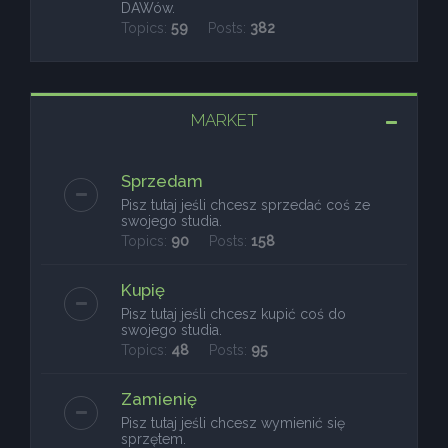
DAWów.
Topics:
59
Posts:
382
MARKET
Sprzedam
Pisz tutaj jeśli chcesz sprzedać coś ze
swojego studia.
Topics:
90
Posts:
158
Kupię
Pisz tutaj jeśli chcesz kupić coś do
swojego studia.
Topics:
48
Posts:
95
Zamienię
Pisz tutaj jeśli chcesz wymienić się
sprzętem.